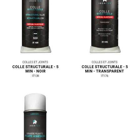
COLLES ET JOINTS
COLLES ET JOINTS
COLLE STRUCTURALE - 5
COLLE STRUCTURALE - 5
MIN - NOIR
MIN - TRANSPARENT
IT139
IT176