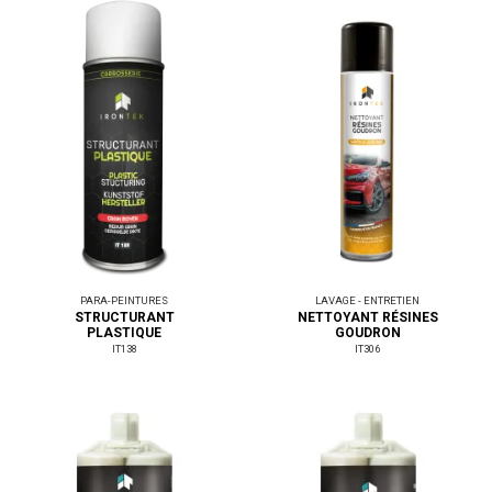
PARA-PEINTURES
LAVAGE - ENTRETIEN
STRUCTURANT
NETTOYANT RÉSINES
PLASTIQUE
GOUDRON
IT138
IT306