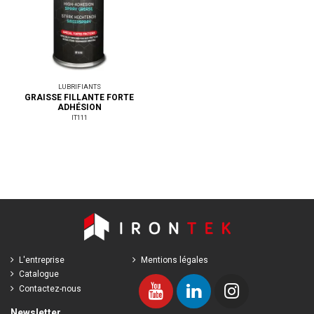
LUBRIFIANTS
GRAISSE FILLANTE FORTE
ADHÉSION
IT111
L'entreprise
Mentions légales
Catalogue
Contactez-nous
Newsletter