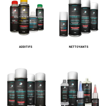
ADDITIFS
NETTOYANTS