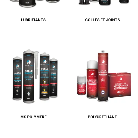
LUBRIFIANTS
COLLES ET JOINTS
MS POLYMÈRE
POLYURÉTHANE