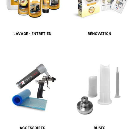
LAVAGE - ENTRETIEN
RÉNOVATION
ACCESSOIRES
BUSES