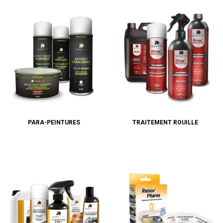
PARA-PEINTURES
TRAITEMENT ROUILLE