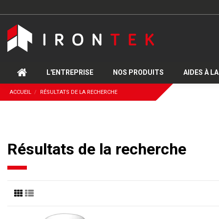
L'ENTREPRISE
NOS PRODUITS
AIDES À L
ACCUEIL
RÉSULTATS DE LA RECHERCHE
Résultats de la recherche