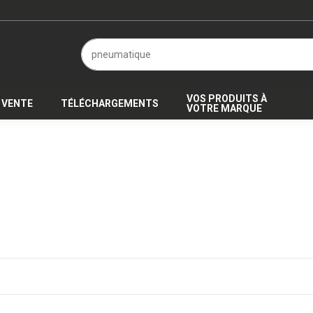
VOS PRODUITS À
A VENTE
TÉLÉCHARGEMENTS
VOTRE MARQUE