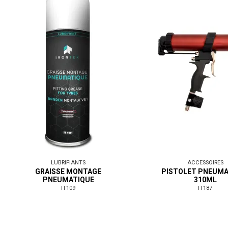
LUBRIFIANTS
ACCESSOIRES
GRAISSE MONTAGE
PISTOLET PNEUMA
PNEUMATIQUE
310ML
IT109
IT187