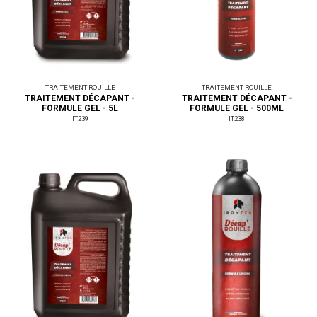
TRAITEMENT ROUILLE
TRAITEMENT ROUILLE
TRAITEMENT DÉCAPANT -
TRAITEMENT DÉCAPANT -
FORMULE GEL - 5L
FORMULE GEL - 500ML
IT239
IT238