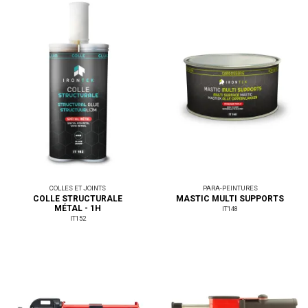
COLLES ET JOINTS
PARA-PEINTURES
COLLE STRUCTURALE
MASTIC MULTI SUPPORTS
MÉTAL - 1H
IT148
IT152