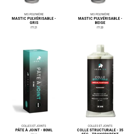
MS POLYMÈRE
MS POLYMÈRE
MASTIC PULVÉRISABLE -
MASTIC PULVÉRISABLE -
GRIS
BEIGE
IT121
IT120
COLLES ET JOINTS
COLLES ET JOINTS
PÂTE À JOINT - 80ML
COLLE STRUCTURALE - 35