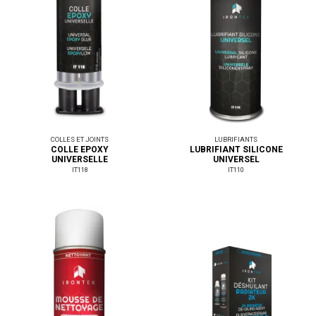
COLLES ET JOINTS
LUBRIFIANTS
COLLE EPOXY
LUBRIFIANT SILICONE
UNIVERSELLE
UNIVERSEL
IT118
IT110