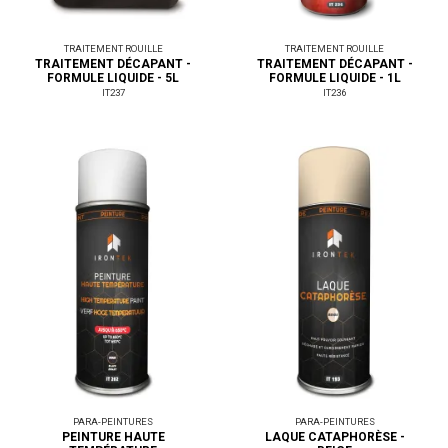
TRAITEMENT ROUILLE
TRAITEMENT ROUILLE
TRAITEMENT DÉCAPANT -
TRAITEMENT DÉCAPANT -
FORMULE LIQUIDE - 5L
FORMULE LIQUIDE - 1L
IT237
IT236
PARA-PEINTURES
PARA-PEINTURES
PEINTURE HAUTE
LAQUE CATAPHORÈSE -