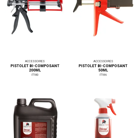
ACCESSOIRES
ACCESSOIRES
PISTOLET BI-COMPOSANT
PISTOLET BI-COMPOSANT
200ML
50ML
IT180
IT186