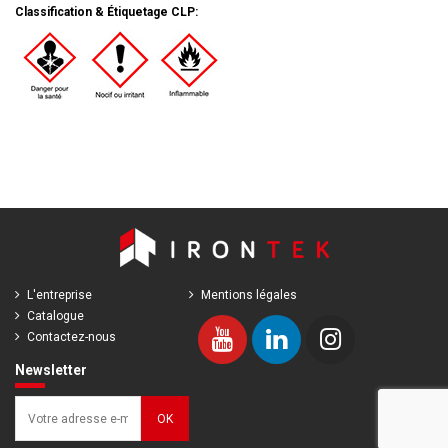
Classification & Étiquetage CLP:
L'entreprise
Mentions légales
Catalogue
Contactez-nous
Newsletter